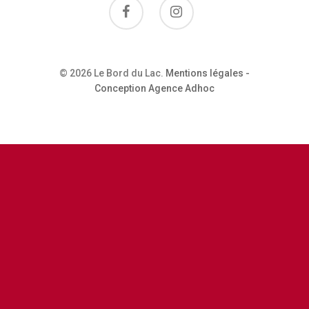
Restaurant
Contactez-No
© 2026 Le Bord du Lac.
Mentions légales
-
Conception Agence Adhoc