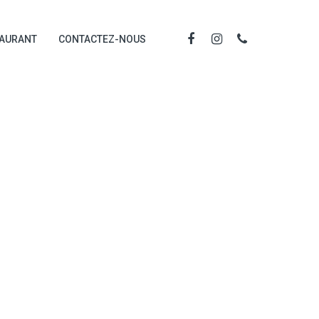
TAURANT
CONTACTEZ-NOUS