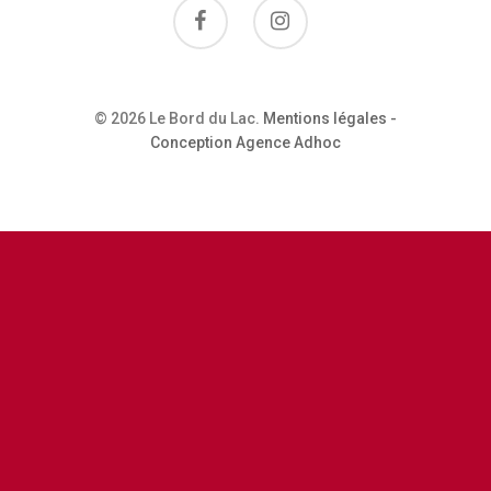
Restaurant
Contactez-No
© 2026 Le Bord du Lac.
Mentions légales
-
Conception Agence Adhoc