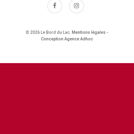
Restaurant
Contactez-No
© 2026 Le Bord du Lac.
Mentions légales
-
Conception Agence Adhoc